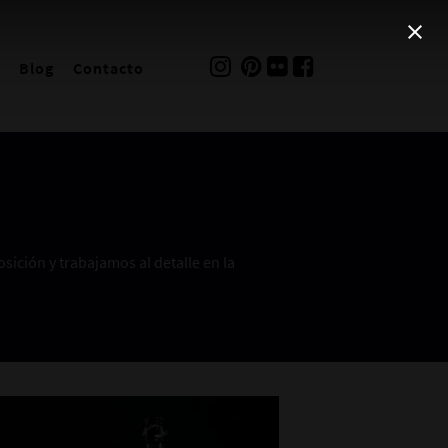
Blog
Contacto
ición y trabajamos al detalle en la