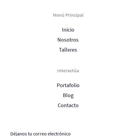
Menú Principal
Inicio
Nosotros
Talleres
Interactúa
Portafolio
Blog
Contacto
Déjanos tu correo electrónico