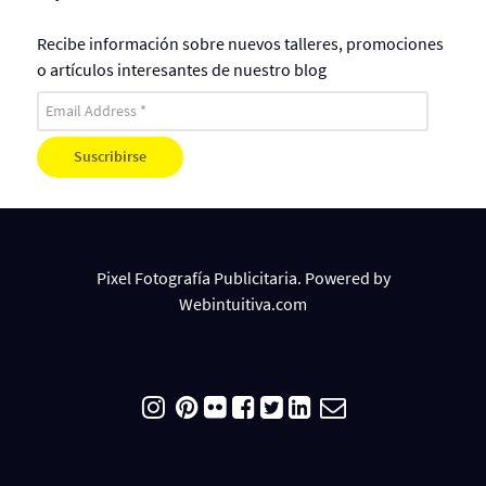
Recibe información sobre nuevos talleres, promociones
o artículos interesantes de nuestro blog
Pixel Fotografía Publicitaria. Powered by
Webintuitiva.com