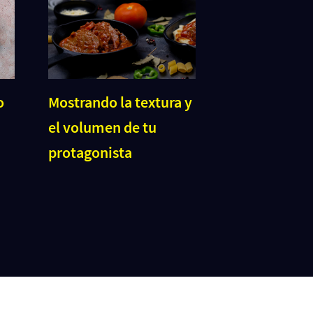
o
Mostrando la textura y
el volumen de tu
protagonista