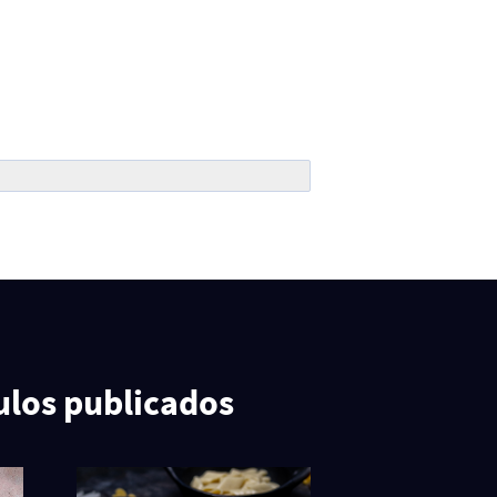
ulos publicados