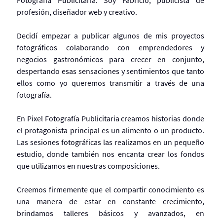
profesión, diseñador web y creativo.
Decidí empezar a publicar algunos de mis proyectos
fotográficos colaborando con emprendedores y
negocios gastronómicos para crecer en conjunto,
despertando esas sensaciones y sentimientos que tanto
ellos como yo queremos transmitir a través de una
fotografía.
En Pixel Fotografía Publicitaria creamos historias donde
el protagonista principal es un alimento o un producto.
Las sesiones fotográficas las realizamos en un pequeño
estudio, donde también nos encanta crear los fondos
que utilizamos en nuestras composiciones.
Creemos firmemente que el compartir conocimiento es
una manera de estar en constante crecimiento,
brindamos talleres básicos y avanzados, en