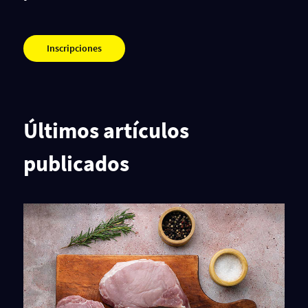
Inscripciones
Últimos artículos
publicados