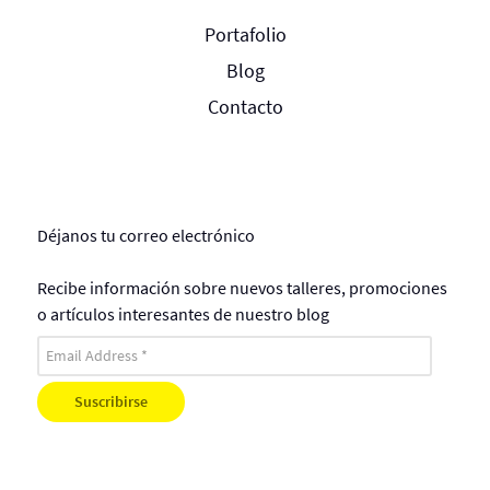
Portafolio
Blog
Contacto
Déjanos tu correo electrónico
Recibe información sobre nuevos talleres, promociones
o artículos interesantes de nuestro blog