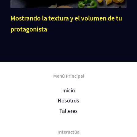
Mostrando la textura y el volumen de tu
protagonista
Menú Principal
Inicio
Nosotros
Talleres
Interactúa