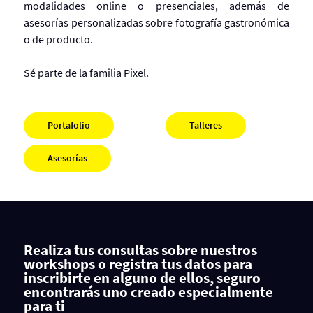
modalidades online o presenciales, además de
asesorías personalizadas sobre fotografía gastronómica
o de producto.
Sé parte de la familia Pixel.
Portafolio
Talleres
Asesorías
Realiza tus consultas sobre nuestros
workshops o registra tus datos para
inscribirte en alguno de ellos, seguro
encontrarás uno creado especialmente
para ti