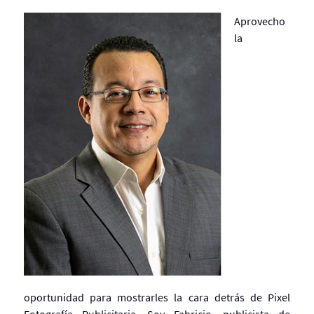
Aprovecho
la
oportunidad para mostrarles la cara detrás de Pixel
Fotografía Publicitaria. Soy Fabricio, publicista de