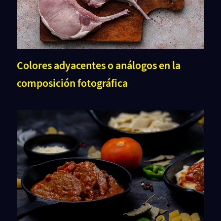
Colores adyacentes o análogos en la
composición fotográfica