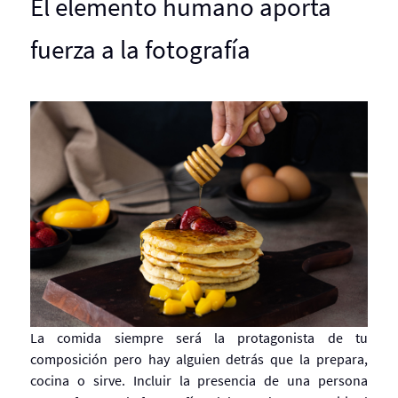
El elemento humano aporta
fuerza a la fotografía
La comida siempre será la protagonista de tu
composición pero hay alguien detrás que la prepara,
cocina o sirve. Incluir la presencia de una persona