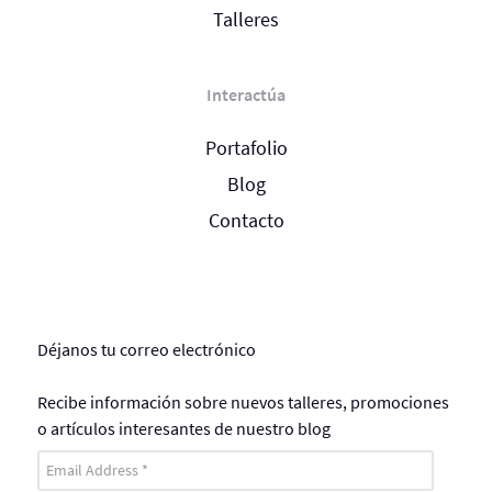
Talleres
Interactúa
Portafolio
Blog
Contacto
Déjanos tu correo electrónico
Recibe información sobre nuevos talleres, promociones
o artículos interesantes de nuestro blog