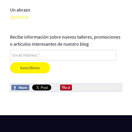
Un abrazo
@pixel.ec
Recibe información sobre nuevos talleres, promociones
o artículos interesantes de nuestro blog