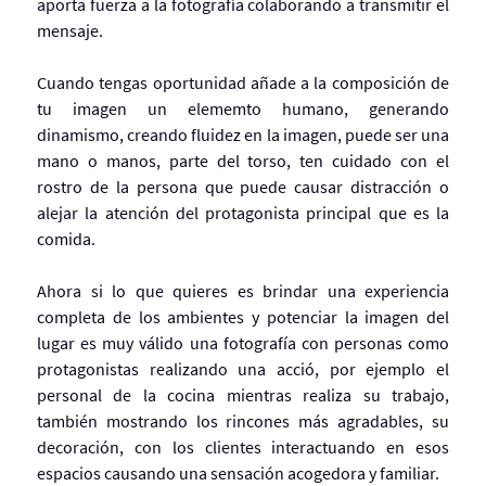
aporta fuerza a la fotografía colaborando a transmitir el
mensaje.
Cuando tengas oportunidad añade a la composición de
tu imagen un elememto humano, generando
dinamismo, creando fluidez en la imagen, puede ser una
mano o manos, parte del torso, ten cuidado con el
rostro de la persona que puede causar distracción o
alejar la atención del protagonista principal que es la
comida.
Ahora si lo que quieres es brindar una experiencia
completa de los ambientes y potenciar la imagen del
lugar es muy válido una fotografía con personas como
protagonistas realizando una acció, por ejemplo el
personal de la cocina mientras realiza su trabajo,
también mostrando los rincones más agradables, su
decoración, con los clientes interactuando en esos
espacios causando una sensación acogedora y familiar.