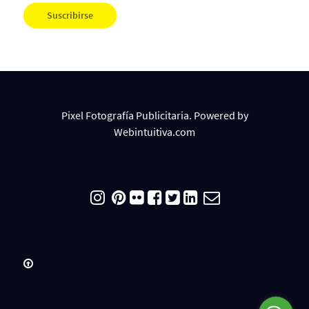
Pixel Fotografía Publicitaria. Powered by
Webintuitiva.com