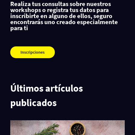
Realiza tus consultas sobre nuestros
workshops o registra tus datos para
inscribirte en alguno de ellos, seguro
encontrarás uno creado especialmente
para ti
Inscripciones
Últimos artículos
publicados